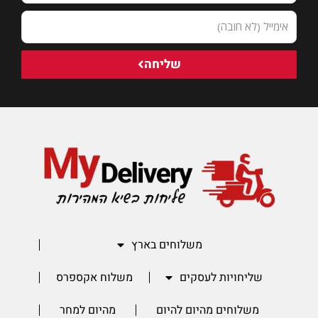
שליחה
משלוחים בארץ
שליחויות לעסקים
משלוח אקספרס
משלוחים מהיום להיום
מהיום למחר