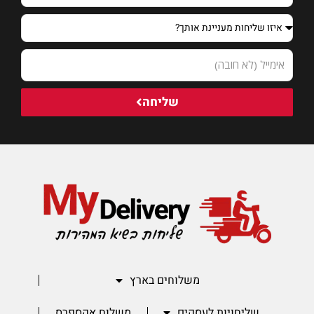
שליחה
משלוחים בארץ
שליחויות לעסקים
משלוח אקספרס