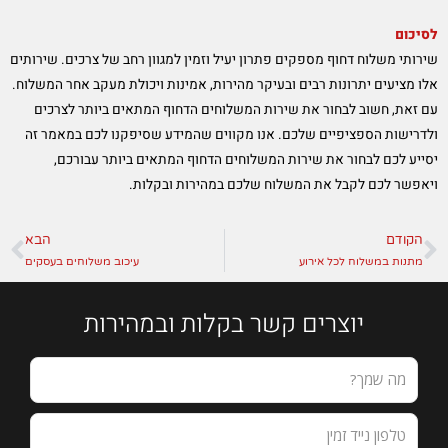
לסיכום
שירותי משלוח דחוף מספקים פתרון יעיל וזמין למגוון רחב של צרכים. שירותים
אלו מציעים יתרונות רבים ובעיקר מהירות, אמינות ויכולת מעקב אחר המשלוח.
עם זאת, חשוב לבחור את שירות המשלוחים הדחוף המתאים ביותר לצרכים
ולדרישות הספציפיים שלכם. אנו מקווים שהמידע שסיפקנו לכם במאמר זה
יסייע לכם לבחור את שירות המשלוחים הדחוף המתאים ביותר עבורכם,
ויאפשר לכם לקבל את המשלוח שלכם במהירות ובקלות.
הקודם
הבא
קודם
הב
מתנות במשלוח לכל אירוע
עיכוב משלוחים בעסקים
יוצרים קשר בקלות ובמהירות